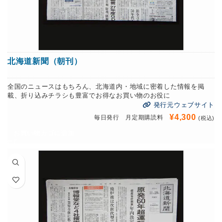
北海道新聞（朝刊）
全国のニュースはもちろん、北海道内・地域に密着した情報を掲
載、折り込みチラシも豊富でお得なお買い物のお役に
発行元ウェブサイト
¥
4,300
毎日発行 月定期購読料
(税込)
お買い物カゴに追加