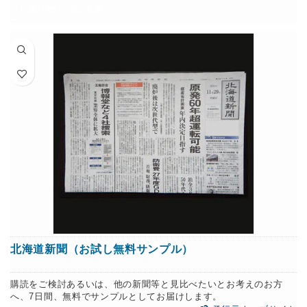
お買い物カゴに追加
北海道新聞（お試し無料サンプル）
購読をご検討あるいは、他の新聞等と見比べたいとお考えのお方
へ、7日間、無料でサンプルとしてお届けします。