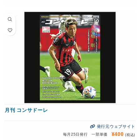
お買い物カゴに追加
月刊 コンサドーレ
発行元ウェブサイト
¥
400
毎月25日発行 一部単価
(税込)