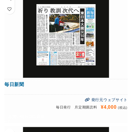
毎日新聞
発行元ウェブサイト
¥
4,000
毎日発行 月定期購読料
(税込)
お買い物カゴに追加