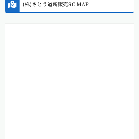
(株)さとう道新販売SC MAP