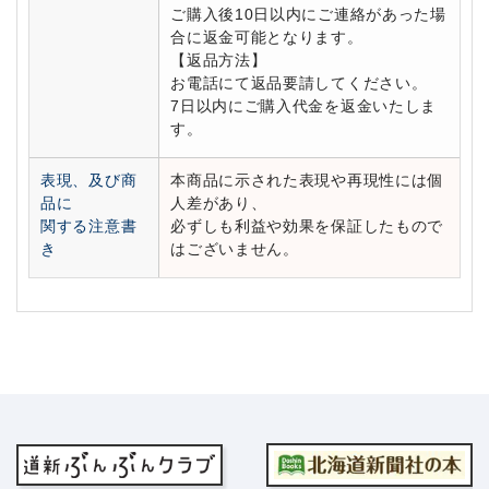
ご購入後10日以内にご連絡があった場
合に返金可能となります。
【返品方法】
お電話にて返品要請してください。
7日以内にご購入代金を返金いたしま
す。
表現、及び商
本商品に示された表現や再現性には個
品に
人差があり、
関する注意書
必ずしも利益や効果を保証したもので
き
はございません。