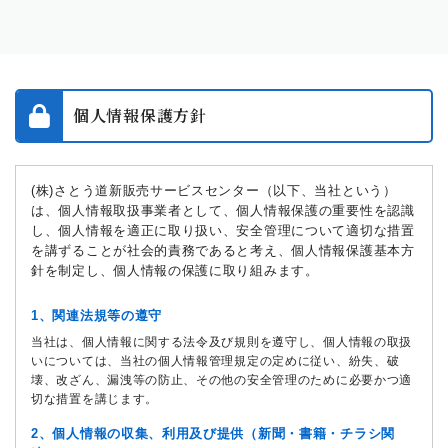
個人情報保護方針
(株)さとう道新販売サービスセンター（以下、当社という）
は、個人情報取扱事業者として、個人情報保護の重要性を認識
し、個人情報を適正に取り扱い、安全管理について適切な措置
を講ずることが社会的責務であると考え、個人情報保護基本方
針を制定し、個人情報の保護に取り組みます。
1、関連法規等の遵守
当社は、個人情報に関する法令及び規則を遵守し、個人情報の取扱
いについては、当社の個人情報管理規定の定めに従い、紛失、破
壊、改ざん、漏洩等の防止、その他の安全管理のために必要かつ適
切な措置を講じます。
2、個人情報の収集、利用及び提供（新聞・書籍・チラシ関