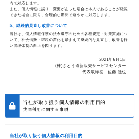
内で対応します。
また、個人情報に誤り、変更があった場合は本人であることが確認
できた場合に限り、合理的な期間で速やかに対応します。
5、継続的見直し改善について
当社は、個人情報保護の法令遵守のための各種規定・対策実施につ
いて、社会情勢・環境の変化を踏まえて継続的な見直し、改善を行
い管理体制の向上を図ります。
2021年6月1日
(株)さとう道新販売サービスセンター
代表取締役 佐藤 達也
当社が取り扱う個人情報の利用目的
共同利用に関する事項
当社が取り扱う個人情報の利用目的