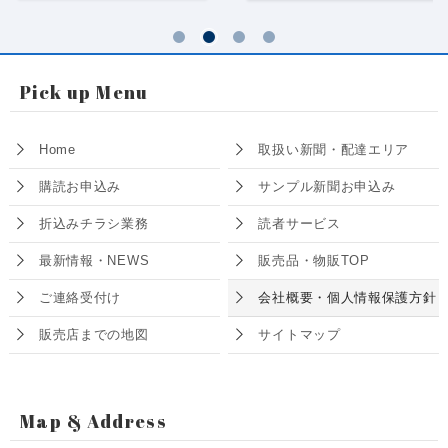
Pick up Menu
Home
取扱い新聞・配達エリア
購読お申込み
サンプル新聞お申込み
折込みチラシ業務
読者サービス
最新情報・NEWS
販売品・物販TOP
ご連絡受付け
会社概要・個人情報保護方針
販売店までの地図
サイトマップ
Map & Address