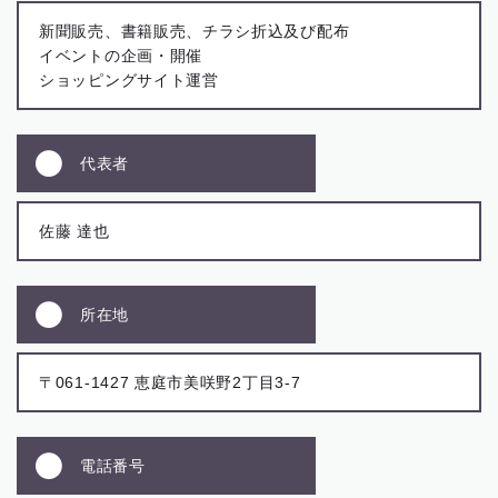
新聞販売、書籍販売、チラシ折込及び配布
イベントの企画・開催
ショッピングサイト運営
代表者
佐藤 達也
所在地
〒061-1427 恵庭市美咲野2丁目3-7
電話番号