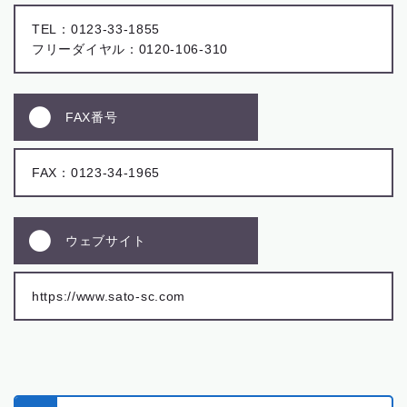
TEL：0123-33-1855
フリーダイヤル：0120-106-310
FAX番号
FAX：0123-34-1965
ウェブサイト
https://www.sato-sc.com