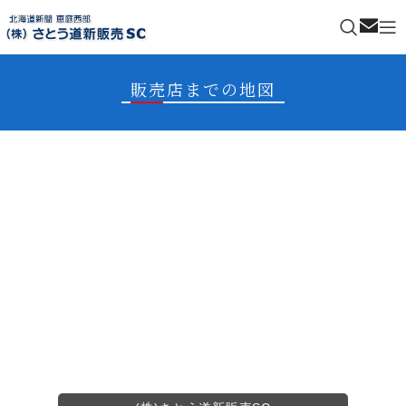
ご連絡
販売店までの地図