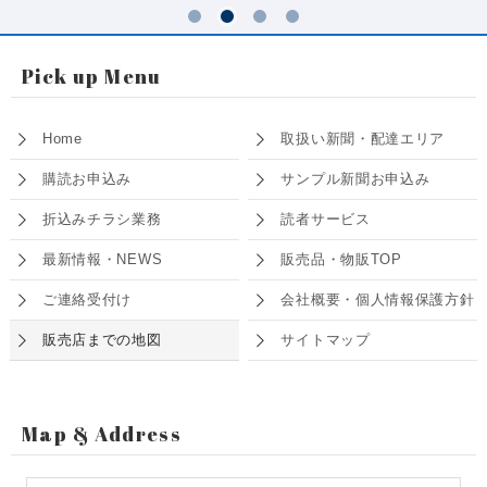
Pick up Menu
Home
取扱い新聞・配達エリア
購読お申込み
サンプル新聞お申込み
折込みチラシ業務
読者サービス
最新情報・NEWS
販売品・物販TOP
ご連絡受付け
会社概要・個人情報保護方針
販売店までの地図
サイトマップ
Map & Address